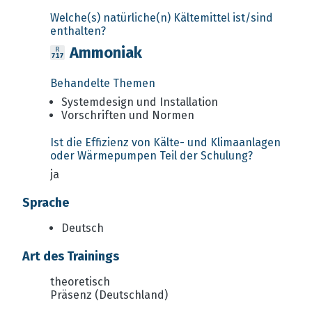
Welche(s) natürliche(n) Kältemittel ist/sind
enthalten?
Ammoniak
Behandelte Themen
Systemdesign und Installation
Vorschriften und Normen
Ist die Effizienz von Kälte- und Klimaanlagen
oder Wärmepumpen Teil der Schulung?
ja
Sprache
Deutsch
Art des Trainings
theoretisch
Präsenz (Deutschland)