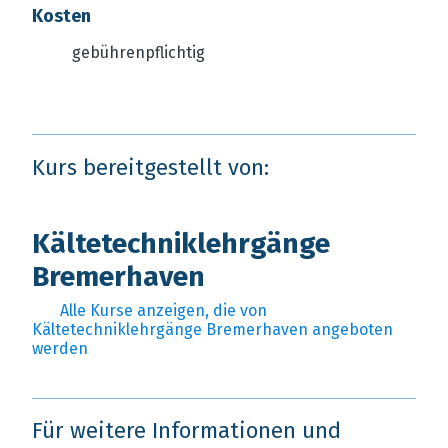
Kosten
gebührenpflichtig
Kurs bereitgestellt von:
Kältetechniklehrgänge
Bremerhaven
Alle Kurse anzeigen, die von
Kältetechniklehrgänge Bremerhaven angeboten
werden
Für weitere Informationen und