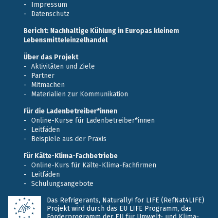
Impressum
Datenschutz
Bericht: Nachhaltige Kühlung in Europas kleinem
Lebensmitteleinzelhandel
Über das Projekt
Aktivitäten und Ziele
Partner
Mitmachen
Materialien zur Kommunikation
Für die Ladenbetreiber*innen
Online-Kurse für Ladenbetreiber*innen
Leitfäden
Beispiele aus der Praxis
Für Kälte-Klima-Fachbetriebe
Online-Kurs für Kälte-Klima-Fachfirmen
Leitfäden
Schulungsangebote
Das Refrigerants, Naturally! for LIFE (RefNat4LIFE)
Projekt wird durch das EU LIFE Programm, das
Förderprogramm der EU für Umwelt- und Klima-