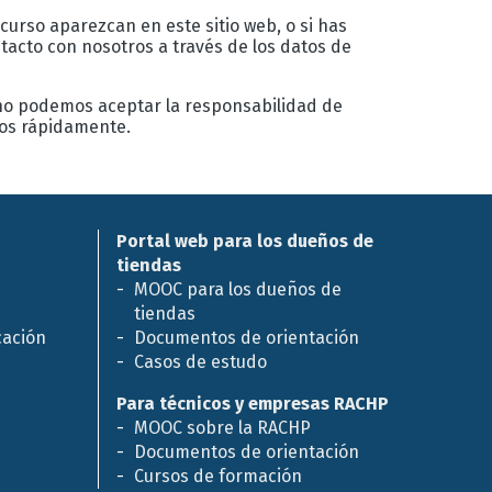
 curso aparezcan en este sitio web, o si has
acto con nosotros a través de los datos de
 no podemos aceptar la responsabilidad de
los rápidamente.
Portal web para los dueños de
tiendas
MOOC para los dueños de
tiendas
cación
Documentos de orientación
Casos de estudo
Para técnicos y empresas RACHP
MOOC sobre la RACHP
Documentos de orientación
Cursos de formación