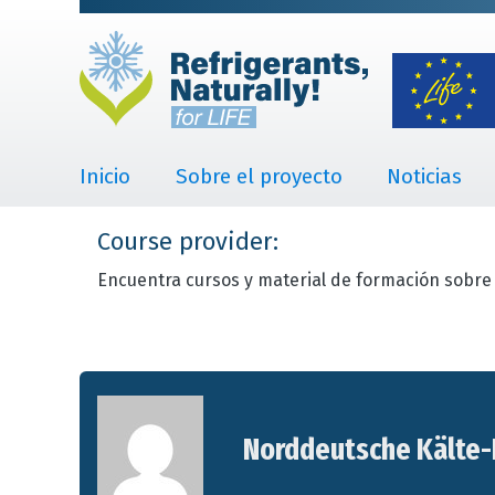
Inicio
Sobre el proyecto
Noticias
Course provider:
Encuentra cursos y material de formación sobre 
Norddeutsche Kälte-