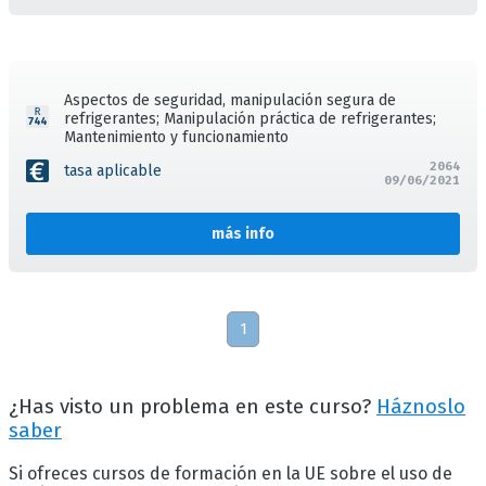
Aspectos de seguridad, manipulación segura de
refrigerantes; Manipulación práctica de refrigerantes;
Mantenimiento y funcionamiento
2064
tasa aplicable
09/06/2021
más info
1
¿Has visto un problema en este curso?
Háznoslo
saber
Si ofreces cursos de formación en la UE sobre el uso de