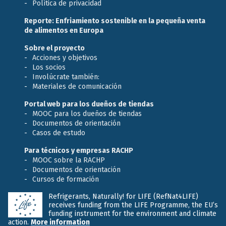
Política de privacidad
Reporte: Enfriamiento sostenible en la pequeña venta
de alimentos en Europa
Sobre el proyecto
Acciones y objetivos
Los socios
Involúcrate también:
Materiales de comunicación
Portal web para los dueños de tiendas
MOOC para los dueños de tiendas
Documentos de orientación
Casos de estudo
Para técnicos y empresas RACHP
MOOC sobre la RACHP
Documentos de orientación
Cursos de formación
Refrigerants, Naturally! for LIFE (RefNat4LIFE)
receives funding from the LIFE Programme, the EU’s
funding instrument for the environment and climate
action.
More information