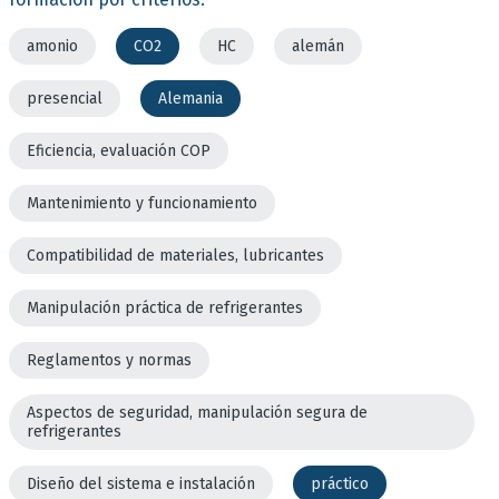
amonio
CO2
HC
alemán
presencial
Alemania
Eficiencia, evaluación COP
Mantenimiento y funcionamiento
Compatibilidad de materiales, lubricantes
Manipulación práctica de refrigerantes
Reglamentos y normas
Aspectos de seguridad, manipulación segura de
refrigerantes
Diseño del sistema e instalación
práctico