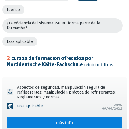
teórico
¿La eficiencia del sistema RACBC forma parte de la
formación?
tasa aplicable
2
cursos de formación ofrecidos por
Norddeutsche Kälte-Fachschule
reiniciar filtros
Aspectos de seguridad, manipulación segura de
refrigerantes; Manipulación práctica de refrigerantes;
Reglamentos y normas
2095
tasa aplicable
09/06/2021
más info