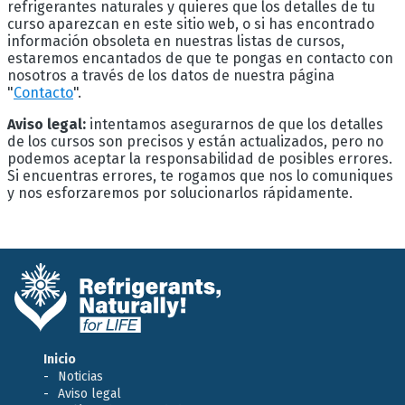
refrigerantes naturales y quieres que los detalles de tu
curso aparezcan en este sitio web, o si has encontrado
información obsoleta en nuestras listas de cursos,
estaremos encantados de que te pongas en contacto con
nosotros a través de los datos de nuestra página
"
Contacto
".
Aviso legal:
intentamos asegurarnos de que los detalles
de los cursos son precisos y están actualizados, pero no
podemos aceptar la responsabilidad de posibles errores.
Si encuentras errores, te rogamos que nos lo comuniques
y nos esforzaremos por solucionarlos rápidamente.
Inicio
Noticias
Aviso legal