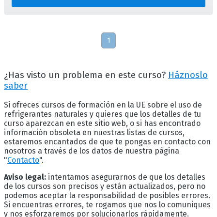
1
¿Has visto un problema en este curso?
Háznoslo
saber
Si ofreces cursos de formación en la UE sobre el uso de
refrigerantes naturales y quieres que los detalles de tu
curso aparezcan en este sitio web, o si has encontrado
información obsoleta en nuestras listas de cursos,
estaremos encantados de que te pongas en contacto con
nosotros a través de los datos de nuestra página
"
Contacto
".
Aviso legal:
intentamos asegurarnos de que los detalles
de los cursos son precisos y están actualizados, pero no
podemos aceptar la responsabilidad de posibles errores.
Si encuentras errores, te rogamos que nos lo comuniques
y nos esforzaremos por solucionarlos rápidamente.