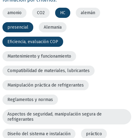
amonio
CO2
HC
alemán
presencial
Alemania
Eficiencia, evaluación COP
Mantenimiento y funcionamiento
Compatibilidad de materiales, lubricantes
Manipulación práctica de refrigerantes
Reglamentos y normas
Aspectos de seguridad, manipulación segura de
refrigerantes
Diseño del sistema e instalación
práctico