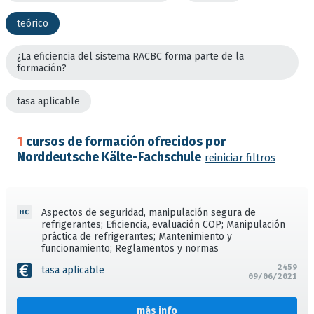
teórico
¿La eficiencia del sistema RACBC forma parte de la
formación?
tasa aplicable
1
cursos de formación ofrecidos por
Norddeutsche Kälte-Fachschule
reiniciar filtros
Aspectos de seguridad, manipulación segura de
refrigerantes; Eficiencia, evaluación COP; Manipulación
práctica de refrigerantes; Mantenimiento y
funcionamiento; Reglamentos y normas
2459
tasa aplicable
09/06/2021
más info