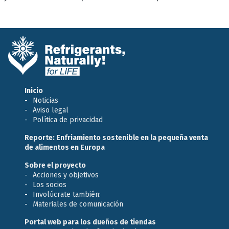
Inicio
Noticias
Aviso legal
Política de privacidad
Reporte: Enfriamiento sostenible en la pequeña venta
de alimentos en Europa
Sobre el proyecto
Acciones y objetivos
Los socios
Involúcrate también:
Materiales de comunicación
Portal web para los dueños de tiendas