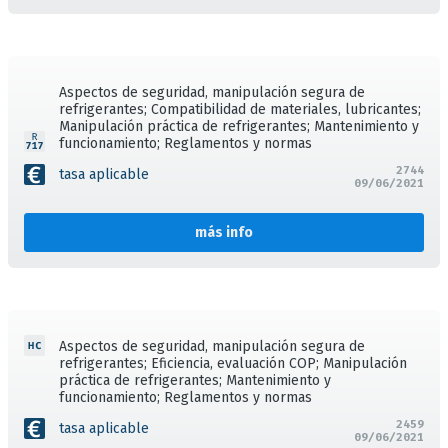
Aspectos de seguridad, manipulación segura de
refrigerantes; Compatibilidad de materiales, lubricantes;
Manipulación práctica de refrigerantes; Mantenimiento y
funcionamiento; Reglamentos y normas
2744
tasa aplicable
09/06/2021
más info
Aspectos de seguridad, manipulación segura de
refrigerantes; Eficiencia, evaluación COP; Manipulación
práctica de refrigerantes; Mantenimiento y
funcionamiento; Reglamentos y normas
2459
tasa aplicable
09/06/2021