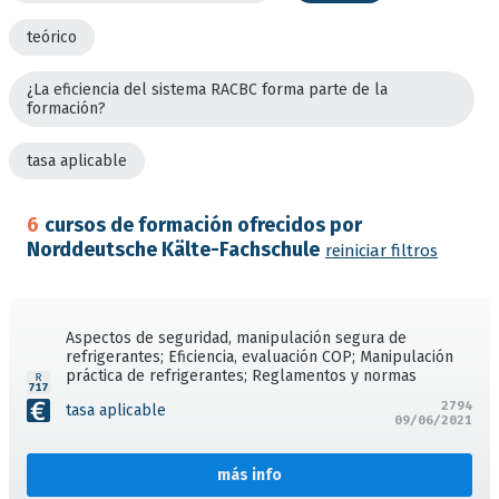
teórico
¿La eficiencia del sistema RACBC forma parte de la
formación?
tasa aplicable
6
cursos de formación ofrecidos por
Norddeutsche Kälte-Fachschule
reiniciar filtros
Aspectos de seguridad, manipulación segura de
refrigerantes; Eficiencia, evaluación COP; Manipulación
práctica de refrigerantes; Reglamentos y normas
2794
tasa aplicable
09/06/2021
más info