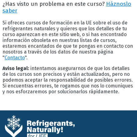
¿Has visto un problema en este curso?
Háznoslo
saber
Si ofreces cursos de formación en la UE sobre el uso de
refrigerantes naturales y quieres que los detalles de tu
curso aparezcan en este sitio web, o si has encontrado
información obsoleta en nuestras listas de cursos,
estaremos encantados de que te pongas en contacto con
nosotros a través de los datos de nuestra página
"
Contacto
".
Aviso legal:
intentamos asegurarnos de que los detalles
de los cursos son precisos y están actualizados, pero no
podemos aceptar la responsabilidad de posibles errores.
Si encuentras errores, te rogamos que nos lo comuniques
y nos esforzaremos por solucionarlos rápidamente.