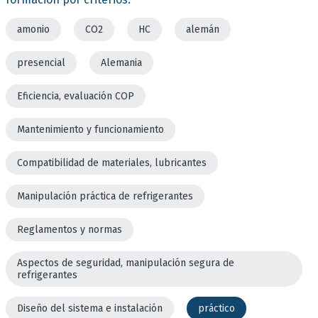
amonio
CO2
HC
alemán
presencial
Alemania
Eficiencia, evaluación COP
Mantenimiento y funcionamiento
Compatibilidad de materiales, lubricantes
Manipulación práctica de refrigerantes
Reglamentos y normas
Aspectos de seguridad, manipulación segura de
refrigerantes
Diseño del sistema e instalación
práctico