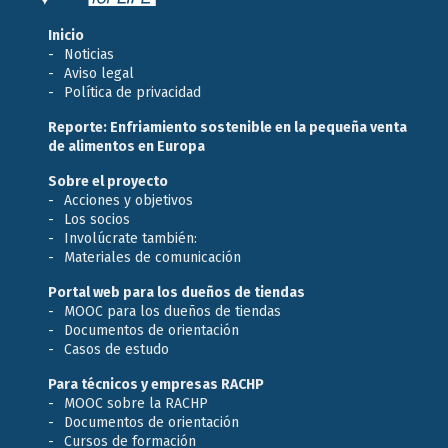
Inicio
Noticias
Aviso legal
Política de privacidad
Reporte: Enfriamiento sostenible en la pequeña venta
de alimentos en Europa
Sobre el proyecto
Acciones y objetivos
Los socios
Involúcrate también:
Materiales de comunicación
Portal web para los dueños de tiendas
MOOC para los dueños de tiendas
Documentos de orientación
Casos de estudo
Para técnicos y empresas RACHP
MOOC sobre la RACHP
Documentos de orientación
Cursos de formación