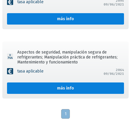
2095
tasa aplicable
09/06/2021
más info
Aspectos de seguridad, manipulación segura de
refrigerantes; Manipulación práctica de refrigerantes;
Mantenimiento y funcionamiento
2064
tasa aplicable
09/06/2021
más info
1