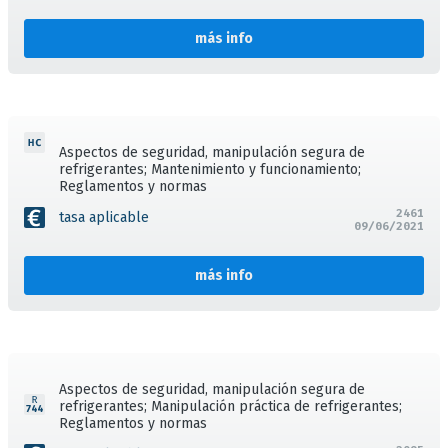
más info
Aspectos de seguridad, manipulación segura de
refrigerantes; Mantenimiento y funcionamiento;
Reglamentos y normas
2461
tasa aplicable
09/06/2021
más info
Aspectos de seguridad, manipulación segura de
refrigerantes; Manipulación práctica de refrigerantes;
Reglamentos y normas