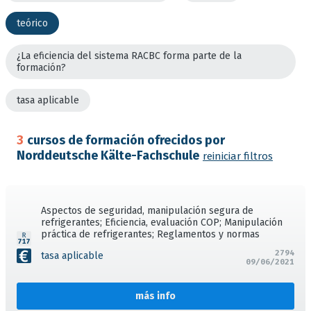
teórico
¿La eficiencia del sistema RACBC forma parte de la
formación?
tasa aplicable
3
cursos de formación ofrecidos por
Norddeutsche Kälte-Fachschule
reiniciar filtros
Aspectos de seguridad, manipulación segura de
refrigerantes; Eficiencia, evaluación COP; Manipulación
práctica de refrigerantes; Reglamentos y normas
2794
tasa aplicable
09/06/2021
más info