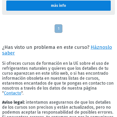
más info
1
¿Has visto un problema en este curso?
Háznoslo
saber
Si ofreces cursos de formación en la UE sobre el uso de
refrigerantes naturales y quieres que los detalles de tu
curso aparezcan en este sitio web, o si has encontrado
información obsoleta en nuestras listas de cursos,
estaremos encantados de que te pongas en contacto con
nosotros a través de los datos de nuestra página
"
Contacto
".
Aviso legal:
intentamos asegurarnos de que los detalles
de los cursos son precisos y están actualizados, pero no
podemos aceptar la responsabilidad de posibles errores.