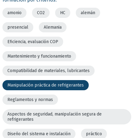
amonio
CO2
HC
alemán
presencial
Alemania
Eficiencia, evaluación COP
Mantenimiento y funcionamiento
Compatibilidad de materiales, lubricantes
Manipulación práctica de refrigerantes
Reglamentos y normas
Aspectos de seguridad, manipulación segura de
refrigerantes
Diseño del sistema e instalación
práctico