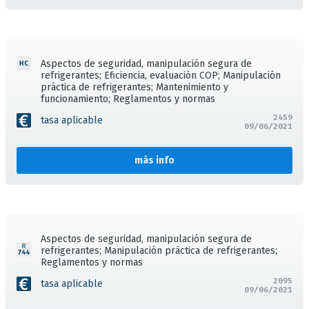
Aspectos de seguridad, manipulación segura de
refrigerantes; Eficiencia, evaluación COP; Manipulación
práctica de refrigerantes; Mantenimiento y
funcionamiento; Reglamentos y normas
2459
tasa aplicable
09/06/2021
más info
Aspectos de seguridad, manipulación segura de
refrigerantes; Manipulación práctica de refrigerantes;
Reglamentos y normas
2095
tasa aplicable
09/06/2021