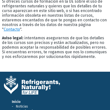
Si ofreces cursos de formación en la UE sobre el uso de
refrigerantes naturales y quieres que los detalles de tu
curso aparezcan en este sitio web, o si has encontrado
información obsoleta en nuestras listas de cursos,
estaremos encantados de que te pongas en contacto con
nosotros a través de los datos de nuestra página
"
Contacto
".
Aviso legal:
intentamos asegurarnos de que los detalles
de los cursos son precisos y están actualizados, pero no
podemos aceptar la responsabilidad de posibles errores.
Si encuentras errores, te rogamos que nos lo comuniques
y nos esforzaremos por solucionarlos rápidamente.
Inicio
Noticias