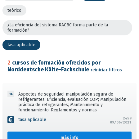
teórico
¿La eficiencia del sistema RACBC forma parte de la
formación?
tasa aplicable
2
cursos de formación ofrecidos por
Norddeutsche Kälte-Fachschule
reiniciar filtros
Aspectos de seguridad, manipulación segura de
refrigerantes; Eficiencia, evaluación COP; Manipulación
práctica de refrigerantes; Mantenimiento y
funcionamiento; Reglamentos y normas
2459
tasa aplicable
09/06/2021
más info