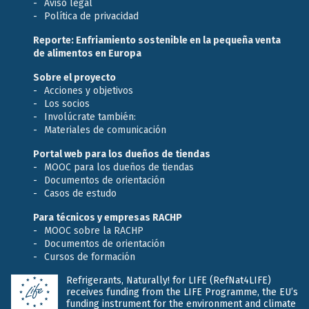
Aviso legal
Política de privacidad
Reporte: Enfriamiento sostenible en la pequeña venta
de alimentos en Europa
Sobre el proyecto
Acciones y objetivos
Los socios
Involúcrate también:
Materiales de comunicación
Portal web para los dueños de tiendas
MOOC para los dueños de tiendas
Documentos de orientación
Casos de estudo
Para técnicos y empresas RACHP
MOOC sobre la RACHP
Documentos de orientación
Cursos de formación
Refrigerants, Naturally! for LIFE (RefNat4LIFE)
receives funding from the LIFE Programme, the EU’s
funding instrument for the environment and climate