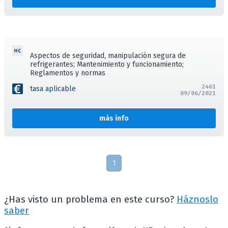
Aspectos de seguridad, manipulación segura de
refrigerantes; Mantenimiento y funcionamiento;
Reglamentos y normas
2461
tasa aplicable
09/06/2021
más info
1
¿Has visto un problema en este curso?
Háznoslo
saber