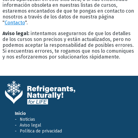
información obsoleta en nuestras listas de cursos,
estaremos encantados de que te pongas en contacto con
nosotros a través de los datos de nuestra página
"
Contacto
".
Aviso legal:
intentamos asegurarnos de que los detalles
de los cursos son precisos y están actualizados, pero no
podemos aceptar la responsabilidad de posibles errores.
Si encuentras errores, te rogamos que nos lo comuniques
y nos esforzaremos por solucionarlos rápidamente.
Inicio
Noticias
Aviso legal
Política de privacidad