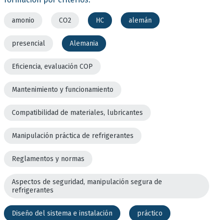
amonio
CO2
HC
alemán
presencial
Alemania
Eficiencia, evaluación COP
Mantenimiento y funcionamiento
Compatibilidad de materiales, lubricantes
Manipulación práctica de refrigerantes
Reglamentos y normas
Aspectos de seguridad, manipulación segura de
refrigerantes
Diseño del sistema e instalación
práctico