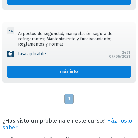
Aspectos de seguridad, manipulación segura de
refrigerantes; Mantenimiento y funcionamiento;
Reglamentos y normas
2461
tasa aplicable
09/06/2021
más info
1
¿Has visto un problema en este curso?
Háznoslo
saber