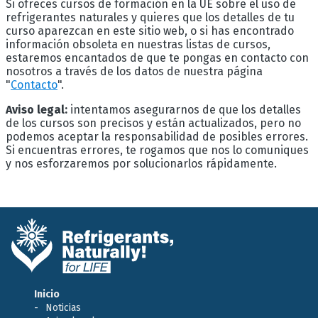
Si ofreces cursos de formación en la UE sobre el uso de
refrigerantes naturales y quieres que los detalles de tu
curso aparezcan en este sitio web, o si has encontrado
información obsoleta en nuestras listas de cursos,
estaremos encantados de que te pongas en contacto con
nosotros a través de los datos de nuestra página
"
Contacto
".
Aviso legal:
intentamos asegurarnos de que los detalles
de los cursos son precisos y están actualizados, pero no
podemos aceptar la responsabilidad de posibles errores.
Si encuentras errores, te rogamos que nos lo comuniques
y nos esforzaremos por solucionarlos rápidamente.
Inicio
Noticias