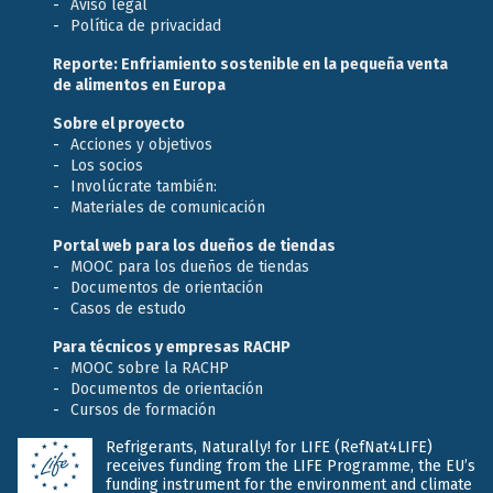
Aviso legal
Política de privacidad
Reporte: Enfriamiento sostenible en la pequeña venta
de alimentos en Europa
Sobre el proyecto
Acciones y objetivos
Los socios
Involúcrate también:
Materiales de comunicación
Portal web para los dueños de tiendas
MOOC para los dueños de tiendas
Documentos de orientación
Casos de estudo
Para técnicos y empresas RACHP
MOOC sobre la RACHP
Documentos de orientación
Cursos de formación
Refrigerants, Naturally! for LIFE (RefNat4LIFE)
receives funding from the LIFE Programme, the EU’s
funding instrument for the environment and climate