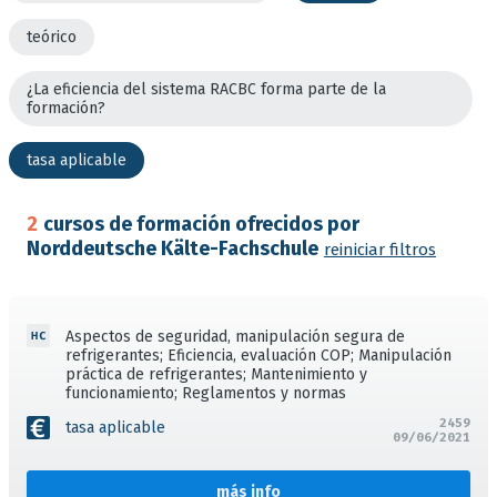
teórico
¿La eficiencia del sistema RACBC forma parte de la
formación?
tasa aplicable
2
cursos de formación ofrecidos por
Norddeutsche Kälte-Fachschule
reiniciar filtros
Aspectos de seguridad, manipulación segura de
refrigerantes; Eficiencia, evaluación COP; Manipulación
práctica de refrigerantes; Mantenimiento y
funcionamiento; Reglamentos y normas
2459
tasa aplicable
09/06/2021
más info