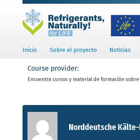
Inicio
Sobre el proyecto
Noticias
Course provider:
Encuentra cursos y material de formación sobre 
Norddeutsche Kälte-