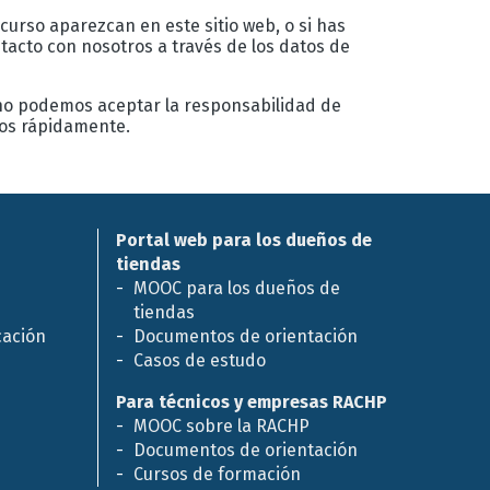
 curso aparezcan en este sitio web, o si has
acto con nosotros a través de los datos de
 no podemos aceptar la responsabilidad de
los rápidamente.
Portal web para los dueños de
tiendas
MOOC para los dueños de
tiendas
cación
Documentos de orientación
Casos de estudo
Para técnicos y empresas RACHP
MOOC sobre la RACHP
Documentos de orientación
Cursos de formación