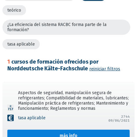
teórico
¿La eficiencia del sistema RACBC forma parte de la
formación?
tasa aplicable
1
cursos de formación ofrecidos por
Norddeutsche Kälte-Fachschule
reiniciar filtros
Aspectos de seguridad, manipulación segura de
refrigerantes; Compatibilidad de materiales, lubricantes;
Manipulación práctica de refrigerantes; Mantenimiento y
funcionamiento; Reglamentos y normas
2744
tasa aplicable
09/06/2021
más info