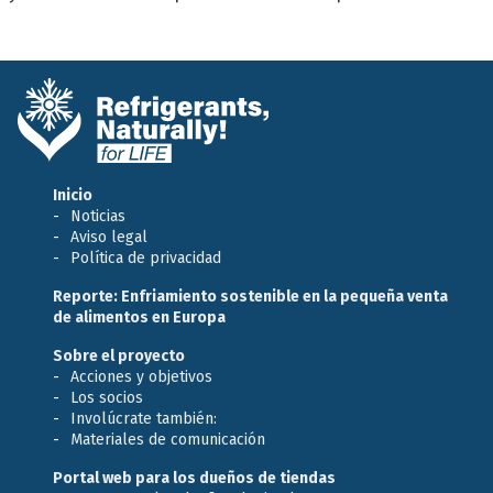
Inicio
Noticias
Aviso legal
Política de privacidad
Reporte: Enfriamiento sostenible en la pequeña venta
de alimentos en Europa
Sobre el proyecto
Acciones y objetivos
Los socios
Involúcrate también:
Materiales de comunicación
Portal web para los dueños de tiendas