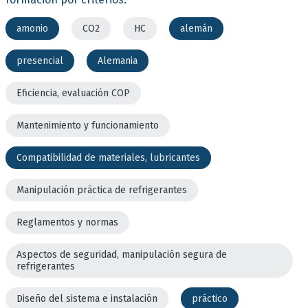
amonio
CO2
HC
alemán
presencial
Alemania
Eficiencia, evaluación COP
Mantenimiento y funcionamiento
Compatibilidad de materiales, lubricantes
Manipulación práctica de refrigerantes
Reglamentos y normas
Aspectos de seguridad, manipulación segura de
refrigerantes
Diseño del sistema e instalación
práctico