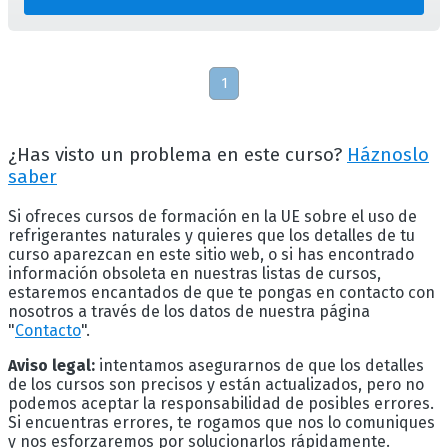
1
¿Has visto un problema en este curso?
Háznoslo
saber
Si ofreces cursos de formación en la UE sobre el uso de
refrigerantes naturales y quieres que los detalles de tu
curso aparezcan en este sitio web, o si has encontrado
información obsoleta en nuestras listas de cursos,
estaremos encantados de que te pongas en contacto con
nosotros a través de los datos de nuestra página
"
Contacto
".
Aviso legal:
intentamos asegurarnos de que los detalles
de los cursos son precisos y están actualizados, pero no
podemos aceptar la responsabilidad de posibles errores.
Si encuentras errores, te rogamos que nos lo comuniques
y nos esforzaremos por solucionarlos rápidamente.