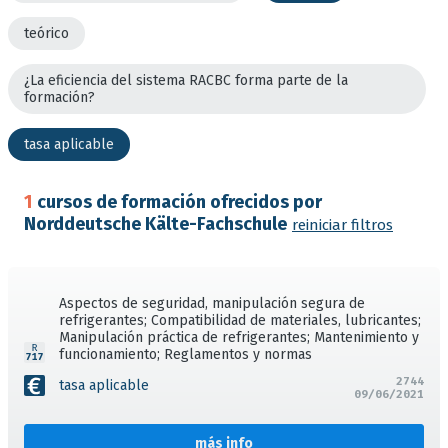
teórico
¿La eficiencia del sistema RACBC forma parte de la
formación?
tasa aplicable
1
cursos de formación ofrecidos por
Norddeutsche Kälte-Fachschule
reiniciar filtros
Aspectos de seguridad, manipulación segura de
refrigerantes; Compatibilidad de materiales, lubricantes;
Manipulación práctica de refrigerantes; Mantenimiento y
funcionamiento; Reglamentos y normas
2744
tasa aplicable
09/06/2021
más info