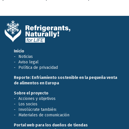
Inicio
Noticias
Aviso legal
Política de privacidad
Reporte: Enfriamiento sostenible en la pequeña venta
de alimentos en Europa
Sobre el proyecto
Acciones y objetivos
Los socios
Involúcrate también:
Materiales de comunicación
Portal web para los dueños de tiendas