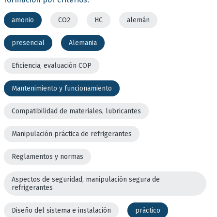
amonio
CO2
HC
alemán
presencial
Alemania
Eficiencia, evaluación COP
Mantenimiento y funcionamiento
Compatibilidad de materiales, lubricantes
Manipulación práctica de refrigerantes
Reglamentos y normas
Aspectos de seguridad, manipulación segura de
refrigerantes
Diseño del sistema e instalación
práctico