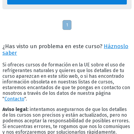
1
¿Has visto un problema en este curso?
Háznoslo
saber
Si ofreces cursos de formación en la UE sobre el uso de
refrigerantes naturales y quieres que los detalles de tu
curso aparezcan en este sitio web, o si has encontrado
información obsoleta en nuestras listas de cursos,
estaremos encantados de que te pongas en contacto con
nosotros a través de los datos de nuestra página
"
Contacto
".
Aviso legal:
intentamos asegurarnos de que los detalles
de los cursos son precisos y están actualizados, pero no
podemos aceptar la responsabilidad de posibles errores.
Si encuentras errores, te rogamos que nos lo comuniques
y nos esforzaremos por solucionarlos rápidamente.