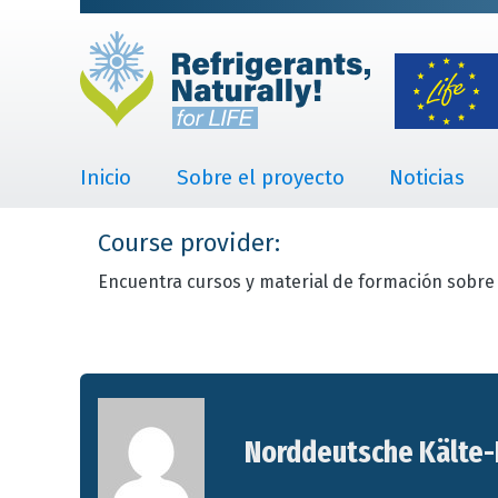
Inicio
Sobre el proyecto
Noticias
Course provider:
Encuentra cursos y material de formación sobre 
Norddeutsche Kälte-