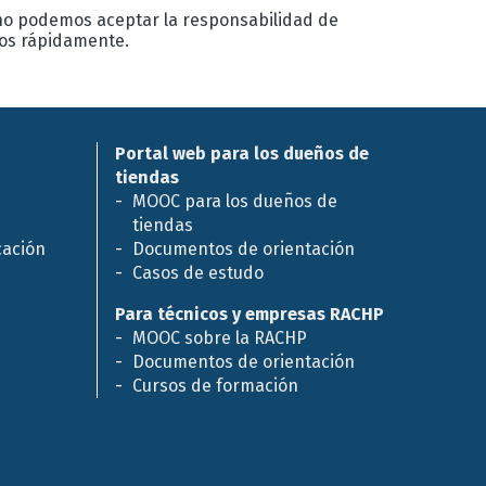
 no podemos aceptar la responsabilidad de
los rápidamente.
Portal web para los dueños de
tiendas
MOOC para los dueños de
tiendas
cación
Documentos de orientación
Casos de estudo
Para técnicos y empresas RACHP
MOOC sobre la RACHP
Documentos de orientación
Cursos de formación