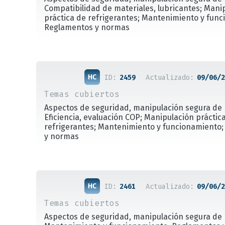
Compatibilidad de materiales, lubricantes; Mani
práctica de refrigerantes; Mantenimiento y func
Reglamentos y normas
ID:
2459
Actualizado:
09/06/2
Temas cubiertos
Aspectos de seguridad, manipulación segura de 
Eficiencia, evaluación COP; Manipulación práctic
refrigerantes; Mantenimiento y funcionamiento
y normas
ID:
2461
Actualizado:
09/06/2
Temas cubiertos
Aspectos de seguridad, manipulación segura de 