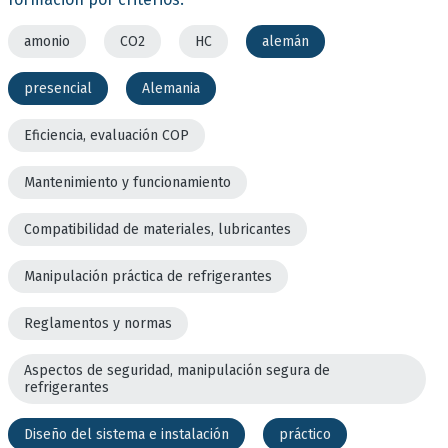
amonio
CO2
HC
alemán
presencial
Alemania
Eficiencia, evaluación COP
Mantenimiento y funcionamiento
Compatibilidad de materiales, lubricantes
Manipulación práctica de refrigerantes
Reglamentos y normas
Aspectos de seguridad, manipulación segura de
refrigerantes
Diseño del sistema e instalación
práctico