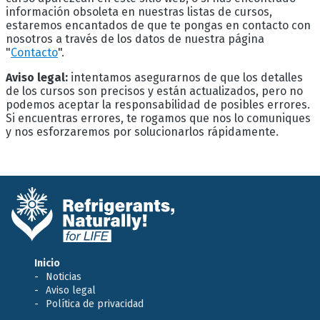
información obsoleta en nuestras listas de cursos,
estaremos encantados de que te pongas en contacto con
nosotros a través de los datos de nuestra página
"
Contacto
".
Aviso legal:
intentamos asegurarnos de que los detalles
de los cursos son precisos y están actualizados, pero no
podemos aceptar la responsabilidad de posibles errores.
Si encuentras errores, te rogamos que nos lo comuniques
y nos esforzaremos por solucionarlos rápidamente.
Inicio
Noticias
Aviso legal
Política de privacidad