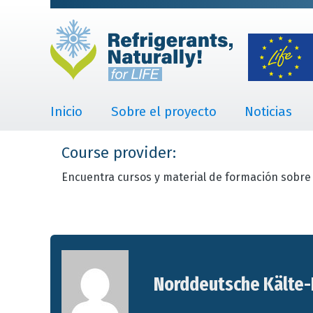
Inicio
Sobre el proyecto
Noticias
Course provider:
Encuentra cursos y material de formación sobre 
Norddeutsche Kälte-