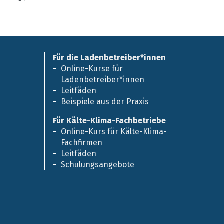
Für die Ladenbetreiber*innen
Online-Kurse für
Ladenbetreiber*innen
Leitfäden
Beispiele aus der Praxis
Für Kälte-Klima-Fachbetriebe
Online-Kurs für Kälte-Klima-
Fachfirmen
Leitfäden
Schulungsangebote