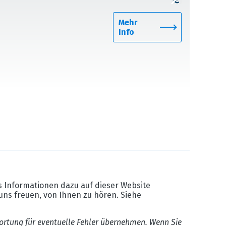
Mehr
Info
 Informationen dazu auf dieser Website
uns freuen, von Ihnen zu hören. Siehe
ortung für eventuelle Fehler übernehmen. Wenn Sie