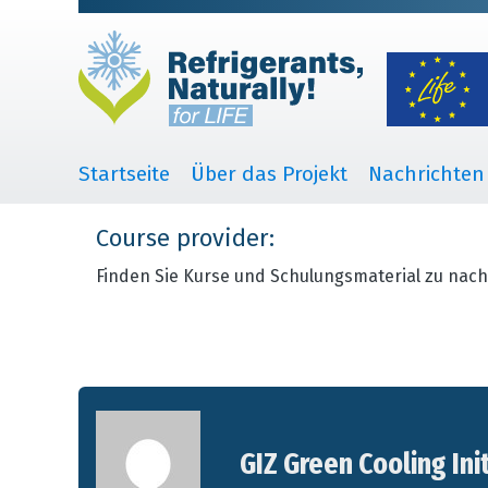
Startseite
Über das Projekt
Nachrichten
Course provider:
Finden Sie Kurse und Schulungsmaterial zu nach
GIZ Green Cooling Ini