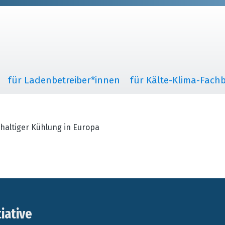
für Ladenbetreiber*innen
für Kälte-Klima-Fachb
haltiger Kühlung in Europa
tiative