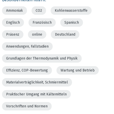
Ammoniak
CO2
Kohlenwasserstoffe
Englisch
Französisch
Spanisch
Präsenz
online
Deutschland
Anwendungen, Fallstudien
Grundlagen der Thermodynamik und Physik
Effizienz, COP-Bewertung
Wartung und Betrieb
Materialverträglichkeit, Schmiermittel
Praktischer Umgang mit Kältemitteln
Vorschriften und Normen