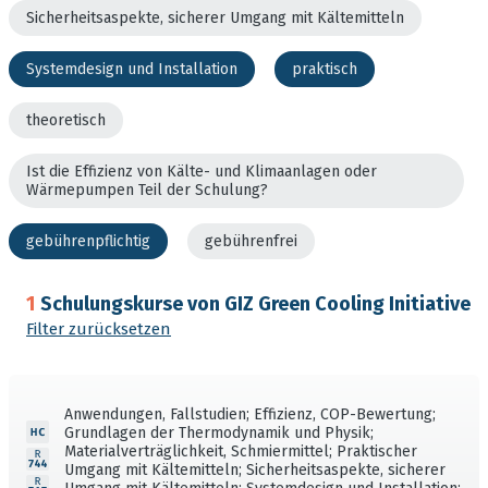
Sicherheitsaspekte, sicherer Umgang mit Kältemitteln
Systemdesign und Installation
praktisch
theoretisch
Ist die Effizienz von Kälte- und Klimaanlagen oder
Wärmepumpen Teil der Schulung?
gebührenpflichtig
gebührenfrei
1
Schulungskurse von GIZ Green Cooling Initiative
Filter zurücksetzen
Anwendungen, Fallstudien; Effizienz, COP-Bewertung;
Grundlagen der Thermodynamik und Physik;
Materialverträglichkeit, Schmiermittel; Praktischer
Umgang mit Kältemitteln; Sicherheitsaspekte, sicherer