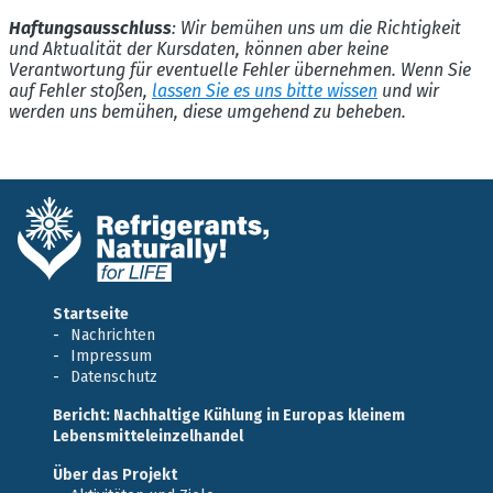
Haftungsausschluss
: Wir bemühen uns um die Richtigkeit
und Aktualität der Kursdaten, können aber keine
Verantwortung für eventuelle Fehler übernehmen. Wenn Sie
auf Fehler stoßen,
lassen Sie es uns bitte wissen
und wir
werden uns bemühen, diese umgehend zu beheben.
Startseite
Nachrichten
Impressum
Datenschutz
Bericht: Nachhaltige Kühlung in Europas kleinem
Lebensmitteleinzelhandel
Über das Projekt