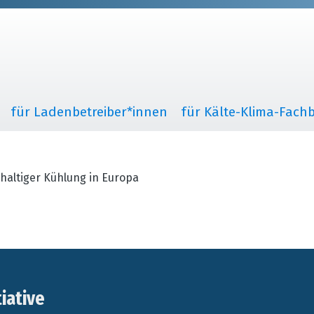
für Ladenbetreiber*innen
für Kälte-Klima-Fachb
haltiger Kühlung in Europa
tiative