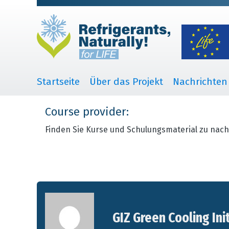
Startseite
Über das Projekt
Nachrichten
Course provider:
Finden Sie Kurse und Schulungsmaterial zu nach
GIZ Green Cooling Ini