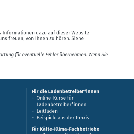
 Informationen dazu auf dieser Website
uns freuen, von Ihnen zu hören. Siehe
ortung für eventuelle Fehler übernehmen. Wenn Sie
Für die Ladenbetreiber*innen
Online-Kurse für
Ladenbetreiber*innen
Leitfäden
Beispiele aus der Praxis
Für Kälte-Klima-Fachbetriebe