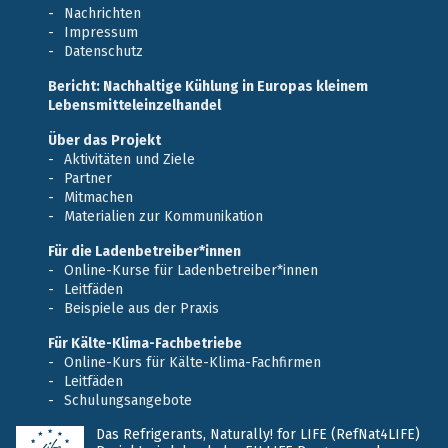
Nachrichten
Impressum
Datenschutz
Bericht: Nachhaltige Kühlung in Europas kleinem
Lebensmitteleinzelhandel
Über das Projekt
Aktivitäten und Ziele
Partner
Mitmachen
Materialien zur Kommunikation
Für die Ladenbetreiber*innen
Online-Kurse für Ladenbetreiber*innen
Leitfäden
Beispiele aus der Praxis
Für Kälte-Klima-Fachbetriebe
Online-Kurs für Kälte-Klima-Fachfirmen
Leitfäden
Schulungsangebote
Das Refrigerants, Naturally! for LIFE (RefNat4LIFE)