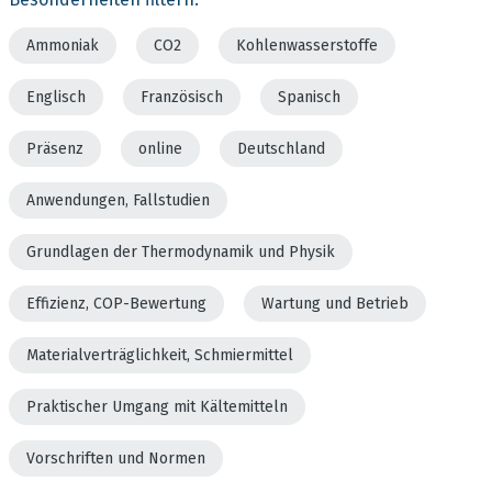
Ammoniak
CO2
Kohlenwasserstoffe
Englisch
Französisch
Spanisch
Präsenz
online
Deutschland
Anwendungen, Fallstudien
Grundlagen der Thermodynamik und Physik
Effizienz, COP-Bewertung
Wartung und Betrieb
Materialverträglichkeit, Schmiermittel
Praktischer Umgang mit Kältemitteln
Vorschriften und Normen