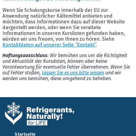
Wenn Sie Schulungskurse innerhalb der EU zur
Anwendung natürlicher Kältemittel anbieten und
möchten, dass Informationen dazu auf dieser Website
dargestellt werden, oder wenn Sie veraltete
Informationen in unseren Kurslisten gefunden haben,
würden wir uns freuen, von Ihnen zu hören. Siehe
Kontaktdaten auf unserer Seite “Kontakt”
.
Haftungsausschluss
: Wir bemühen uns um die Richtigkeit
und Aktualität der Kursdaten, können aber keine
Verantwortung für eventuelle Fehler übernehmen. Wenn Sie
auf Fehler stoßen,
lassen Sie es uns bitte wissen
und wir
werden uns bemühen, diese umgehend zu beheben.
Startseite