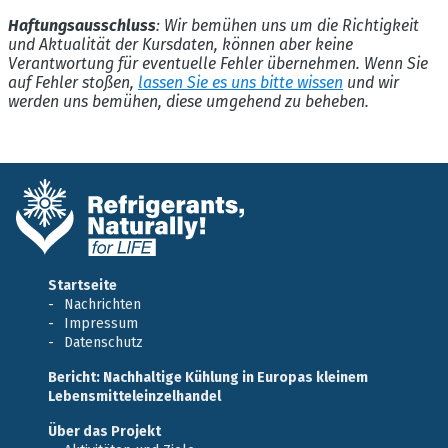
Haftungsausschluss
: Wir bemühen uns um die Richtigkeit
und Aktualität der Kursdaten, können aber keine
Verantwortung für eventuelle Fehler übernehmen. Wenn Sie
auf Fehler stoßen,
lassen Sie es uns bitte wissen
und wir
werden uns bemühen, diese umgehend zu beheben.
Startseite
Nachrichten
Impressum
Datenschutz
Bericht: Nachhaltige Kühlung in Europas kleinem
Lebensmitteleinzelhandel
Über das Projekt