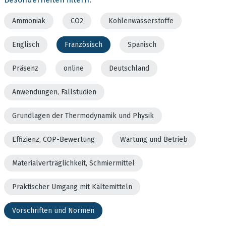
Ammoniak
CO2
Kohlenwasserstoffe
Englisch
Französisch
Spanisch
Präsenz
online
Deutschland
Anwendungen, Fallstudien
Grundlagen der Thermodynamik und Physik
Effizienz, COP-Bewertung
Wartung und Betrieb
Materialverträglichkeit, Schmiermittel
Praktischer Umgang mit Kältemitteln
Vorschriften und Normen