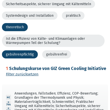
Sicherheitsaspekte, sicherer Umgang mit Kältemitteln
Systemdesign und Installation
praktisch
theoretisch
Ist die Effizienz von Kälte- und Klimaanlagen oder
Wärmepumpen Teil der Schulung?
gebührenpflichtig
gebührenfrei
1
Schulungskurse von GIZ Green Cooling Initiative
Filter zurücksetzen
Anwendungen, Fallstudien; Effizienz, COP-Bewertung;
Grundlagen der Thermodynamik und Physik;
Materialverträglichkeit, Schmiermittel; Praktischer
Umgang mit Kältemitteln; Sicherheitsaspekte, sicherer