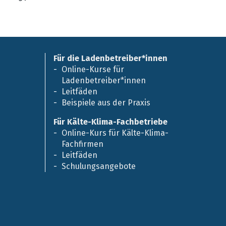
Für die Ladenbetreiber*innen
Online-Kurse für
Ladenbetreiber*innen
Leitfäden
Beispiele aus der Praxis
Für Kälte-Klima-Fachbetriebe
Online-Kurs für Kälte-Klima-
Fachfirmen
Leitfäden
Schulungsangebote