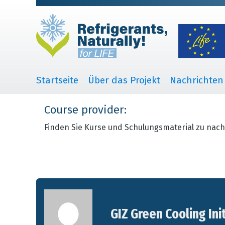
Startseite
Über das Projekt
Nachrichten
Course provider:
Finden Sie Kurse und Schulungsmaterial zu nach
GIZ Green Cooling Ini