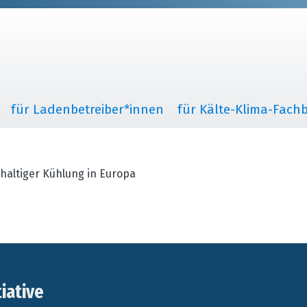
für Ladenbetreiber*innen
für Kälte-Klima-Fachb
haltiger Kühlung in Europa
tiative