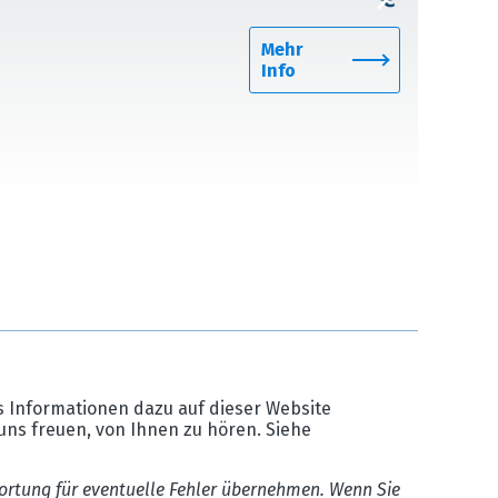
Mehr
Info
 Informationen dazu auf dieser Website
uns freuen, von Ihnen zu hören. Siehe
ortung für eventuelle Fehler übernehmen. Wenn Sie