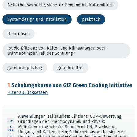
Sicherheitsaspekte, sicherer Umgang mit Kältemitteln
Systemdesign und Installation
praktisch
theoretisch
Ist die Effizienz von Kälte- und Klimaanlagen oder
Wärmepumpen Teil der Schulung?
gebührenpflichtig
gebührenfrei
1
Schulungskurse von GIZ Green Cooling Initiative
Filter zurücksetzen
Anwendungen, Fallstudien; Effizienz, COP-Bewertung;
Grundlagen der Thermodynamik und Physik;
Materialverträglichkeit, Schmiermittel; Praktischer
Umgang mit Kältemitteln; Sicherheitsaspekte, sicherer