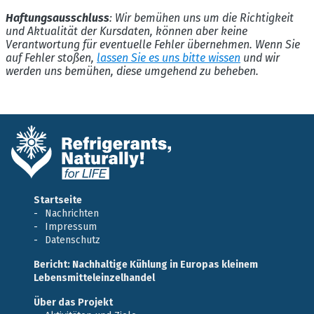
Haftungsausschluss
: Wir bemühen uns um die Richtigkeit
und Aktualität der Kursdaten, können aber keine
Verantwortung für eventuelle Fehler übernehmen. Wenn Sie
auf Fehler stoßen,
lassen Sie es uns bitte wissen
und wir
werden uns bemühen, diese umgehend zu beheben.
Startseite
Nachrichten
Impressum
Datenschutz
Bericht: Nachhaltige Kühlung in Europas kleinem
Lebensmitteleinzelhandel
Über das Projekt