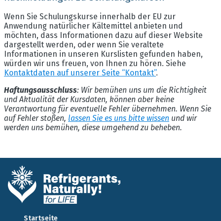
Wenn Sie Schulungskurse innerhalb der EU zur
Anwendung natürlicher Kältemittel anbieten und
möchten, dass Informationen dazu auf dieser Website
dargestellt werden, oder wenn Sie veraltete
Informationen in unseren Kurslisten gefunden haben,
würden wir uns freuen, von Ihnen zu hören. Siehe
Kontaktdaten auf unserer Seite “Kontakt”
.
Haftungsausschluss
: Wir bemühen uns um die Richtigkeit
und Aktualität der Kursdaten, können aber keine
Verantwortung für eventuelle Fehler übernehmen. Wenn Sie
auf Fehler stoßen,
lassen Sie es uns bitte wissen
und wir
werden uns bemühen, diese umgehend zu beheben.
Startseite