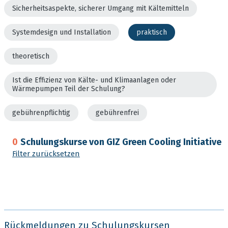
Sicherheitsaspekte, sicherer Umgang mit Kältemitteln
Systemdesign und Installation
praktisch
theoretisch
Ist die Effizienz von Kälte- und Klimaanlagen oder
Wärmepumpen Teil der Schulung?
gebührenpflichtig
gebührenfrei
0
Schulungskurse von GIZ Green Cooling Initiative
Filter zurücksetzen
Rückmeldungen zu Schulungskursen