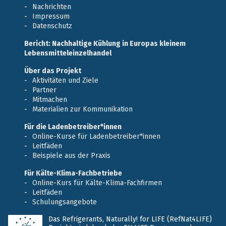
Nachrichten
Impressum
Datenschutz
Bericht: Nachhaltige Kühlung in Europas kleinem
Lebensmitteleinzelhandel
Über das Projekt
Aktivitäten und Ziele
Partner
Mitmachen
Materialien zur Kommunikation
Für die Ladenbetreiber*innen
Online-Kurse für Ladenbetreiber*innen
Leitfäden
Beispiele aus der Praxis
Für Kälte-Klima-Fachbetriebe
Online-Kurs für Kälte-Klima-Fachfirmen
Leitfäden
Schulungsangebote
Das Refrigerants, Naturally! for LIFE (RefNat4LIFE)