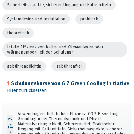
Sicherheitsaspekte, sicherer Umgang mit Kältemitteln
Systemdesign und Installation
praktisch
theoretisch
Ist die Effizienz von Kälte- und Klimaanlagen oder
Wärmepumpen Teil der Schulung?
gebührenpflichtig
gebührenfrei
1
Schulungskurse von GIZ Green Cooling Initiative
Filter zurücksetzen
Anwendungen, Fallstudien; Effizienz, COP-Bewertung;
Grundlagen der Thermodynamik und Physik;
Materialverträglichkeit, Schmiermittel; Praktischer
Umgang mit Kältemitteln; Sicherheitsaspekte, sicherer