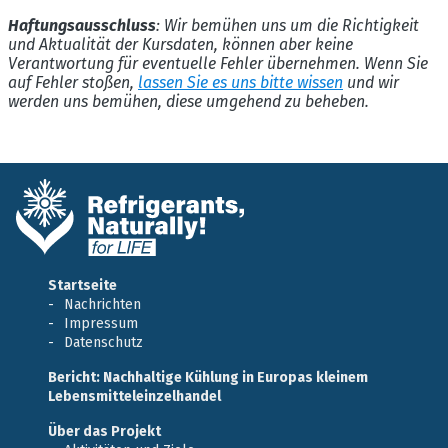
Haftungsausschluss
: Wir bemühen uns um die Richtigkeit
und Aktualität der Kursdaten, können aber keine
Verantwortung für eventuelle Fehler übernehmen. Wenn Sie
auf Fehler stoßen,
lassen Sie es uns bitte wissen
und wir
werden uns bemühen, diese umgehend zu beheben.
Startseite
Nachrichten
Impressum
Datenschutz
Bericht: Nachhaltige Kühlung in Europas kleinem
Lebensmitteleinzelhandel
Über das Projekt