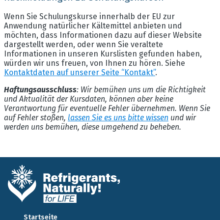
Wenn Sie Schulungskurse innerhalb der EU zur
Anwendung natürlicher Kältemittel anbieten und
möchten, dass Informationen dazu auf dieser Website
dargestellt werden, oder wenn Sie veraltete
Informationen in unseren Kurslisten gefunden haben,
würden wir uns freuen, von Ihnen zu hören. Siehe
Kontaktdaten auf unserer Seite “Kontakt”
.
Haftungsausschluss
: Wir bemühen uns um die Richtigkeit
und Aktualität der Kursdaten, können aber keine
Verantwortung für eventuelle Fehler übernehmen. Wenn Sie
auf Fehler stoßen,
lassen Sie es uns bitte wissen
und wir
werden uns bemühen, diese umgehend zu beheben.
Startseite