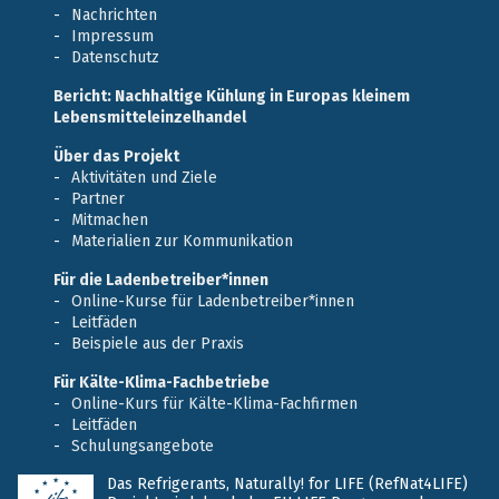
Nachrichten
Impressum
Datenschutz
Bericht: Nachhaltige Kühlung in Europas kleinem
Lebensmitteleinzelhandel
Über das Projekt
Aktivitäten und Ziele
Partner
Mitmachen
Materialien zur Kommunikation
Für die Ladenbetreiber*innen
Online-Kurse für Ladenbetreiber*innen
Leitfäden
Beispiele aus der Praxis
Für Kälte-Klima-Fachbetriebe
Online-Kurs für Kälte-Klima-Fachfirmen
Leitfäden
Schulungsangebote
Das Refrigerants, Naturally! for LIFE (RefNat4LIFE)