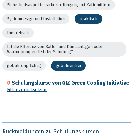
Sicherheitsaspekte, sicherer Umgang mit Kältemitteln
Systemdesign und Installation
praktisch
theoretisch
Ist die Effizienz von Kälte- und Klimaanlagen oder
Wärmepumpen Teil der Schulung?
gebührenpflichtig
gebührenfrei
0
Schulungskurse von GIZ Green Cooling Initiative
Filter zurücksetzen
Rückmeldungen zu Schulungskursen