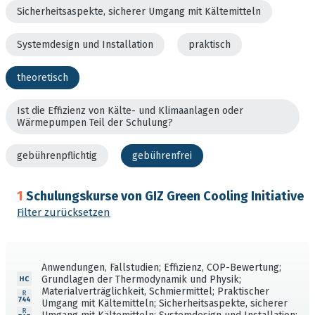
Sicherheitsaspekte, sicherer Umgang mit Kältemitteln
Systemdesign und Installation
praktisch
theoretisch
Ist die Effizienz von Kälte- und Klimaanlagen oder
Wärmepumpen Teil der Schulung?
gebührenpflichtig
gebührenfrei
1
Schulungskurse von GIZ Green Cooling Initiative
Filter zurücksetzen
Anwendungen, Fallstudien; Effizienz, COP-Bewertung;
Grundlagen der Thermodynamik und Physik;
Materialverträglichkeit, Schmiermittel; Praktischer
Umgang mit Kältemitteln; Sicherheitsaspekte, sicherer