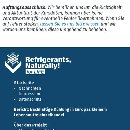
Haftungsausschluss
: Wir bemühen uns um die Richtigkeit
und Aktualität der Kursdaten, können aber keine
Verantwortung für eventuelle Fehler übernehmen. Wenn Sie
auf Fehler stoßen,
lassen Sie es uns bitte wissen
und wir
werden uns bemühen, diese umgehend zu beheben.
Startseite
Nachrichten
Impressum
Datenschutz
Bericht: Nachhaltige Kühlung in Europas kleinem
Lebensmitteleinzelhandel
Über das Projekt