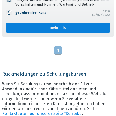
Umgang mit Kältemitteln; Systemdesign und Installation;
Vorschriften und Normen; Wartung und Betrieb
4929
gebührenfrei Kurs
15/07/2022
mehr info
1
Rückmeldungen zu Schulungskursen
Wenn Sie Schulungskurse innerhalb der EU zur
Anwendung natürlicher Kältemittel anbieten und
möchten, dass Informationen dazu auf dieser Website
dargestellt werden, oder wenn Sie veraltete
Informationen in unseren Kurslisten gefunden haben,
würden wir uns freuen, von Ihnen zu hören. Siehe
Kontaktdaten auf unserer Seite “Kontakt”
.