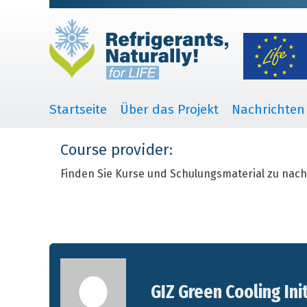
Startseite
Über das Projekt
Nachrichten
Course provider:
Finden Sie Kurse und Schulungsmaterial zu nach
GIZ Green Cooling Ini