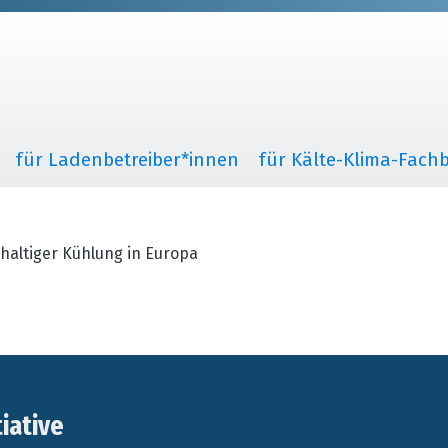
für Ladenbetreiber*innen
für Kälte-Klima-Fachb
haltiger Kühlung in Europa
tiative