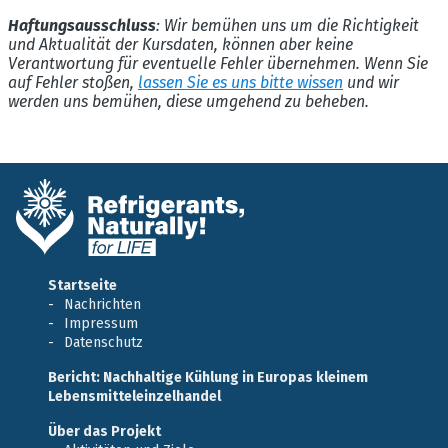
Haftungsausschluss
: Wir bemühen uns um die Richtigkeit
und Aktualität der Kursdaten, können aber keine
Verantwortung für eventuelle Fehler übernehmen. Wenn Sie
auf Fehler stoßen,
lassen Sie es uns bitte wissen
und wir
werden uns bemühen, diese umgehend zu beheben.
Startseite
Nachrichten
Impressum
Datenschutz
Bericht: Nachhaltige Kühlung in Europas kleinem
Lebensmitteleinzelhandel
Über das Projekt