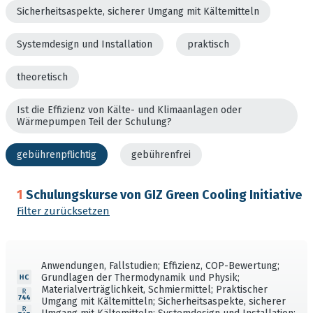
Sicherheitsaspekte, sicherer Umgang mit Kältemitteln
Systemdesign und Installation
praktisch
theoretisch
Ist die Effizienz von Kälte- und Klimaanlagen oder
Wärmepumpen Teil der Schulung?
gebührenpflichtig
gebührenfrei
1
Schulungskurse von GIZ Green Cooling Initiative
Filter zurücksetzen
Anwendungen, Fallstudien; Effizienz, COP-Bewertung;
Grundlagen der Thermodynamik und Physik;
Materialverträglichkeit, Schmiermittel; Praktischer
Umgang mit Kältemitteln; Sicherheitsaspekte, sicherer