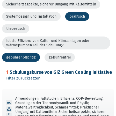
Sicherheitsaspekte, sicherer Umgang mit Kältemitteln
Systemdesign und Installation
praktisch
theoretisch
Ist die Effizienz von Kälte- und Klimaanlagen oder
Wärmepumpen Teil der Schulung?
gebührenpflichtig
gebührenfrei
1
Schulungskurse von GIZ Green Cooling Initiative
Filter zurücksetzen
Anwendungen, Fallstudien; Effizienz, COP-Bewertung;
Grundlagen der Thermodynamik und Physik;
Materialverträglichkeit, Schmiermittel; Praktischer
Umgang mit Kältemitteln; Sicherheitsaspekte, sicherer