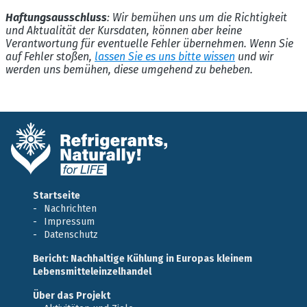
Haftungsausschluss
: Wir bemühen uns um die Richtigkeit
und Aktualität der Kursdaten, können aber keine
Verantwortung für eventuelle Fehler übernehmen. Wenn Sie
auf Fehler stoßen,
lassen Sie es uns bitte wissen
und wir
werden uns bemühen, diese umgehend zu beheben.
Startseite
Nachrichten
Impressum
Datenschutz
Bericht: Nachhaltige Kühlung in Europas kleinem
Lebensmitteleinzelhandel
Über das Projekt