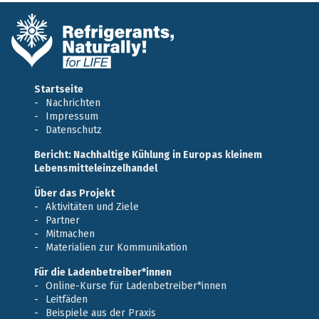
Startseite
Nachrichten
Impressum
Datenschutz
Bericht: Nachhaltige Kühlung in Europas kleinem
Lebensmitteleinzelhandel
Über das Projekt
Aktivitäten und Ziele
Partner
Mitmachen
Materialien zur Kommunikation
Für die Ladenbetreiber*innen
Online-Kurse für Ladenbetreiber*innen
Leitfäden
Beispiele aus der Praxis