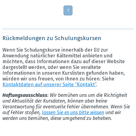
1
Rückmeldungen zu Schulungskursen
Wenn Sie Schulungskurse innerhalb der EU zur
Anwendung natürlicher Kältemittel anbieten und
möchten, dass Informationen dazu auf dieser Website
dargestellt werden, oder wenn Sie veraltete
Informationen in unseren Kurslisten gefunden haben,
würden wir uns freuen, von Ihnen zu hören. Siehe
Kontaktdaten auf unserer Seite “Kontakt”
.
Haftungsausschluss
: Wir bemühen uns um die Richtigkeit
und Aktualität der Kursdaten, können aber keine
Verantwortung für eventuelle Fehler übernehmen. Wenn Sie
auf Fehler stoßen,
lassen Sie es uns bitte wissen
und wir
werden uns bemühen, diese umgehend zu beheben.