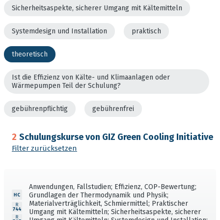
Sicherheitsaspekte, sicherer Umgang mit Kältemitteln
Systemdesign und Installation
praktisch
theoretisch
Ist die Effizienz von Kälte- und Klimaanlagen oder
Wärmepumpen Teil der Schulung?
gebührenpflichtig
gebührenfrei
2
Schulungskurse von GIZ Green Cooling Initiative
Filter zurücksetzen
Anwendungen, Fallstudien; Effizienz, COP-Bewertung;
Grundlagen der Thermodynamik und Physik;
Materialverträglichkeit, Schmiermittel; Praktischer
Umgang mit Kältemitteln; Sicherheitsaspekte, sicherer