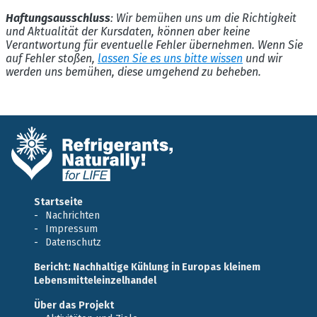
Haftungsausschluss
: Wir bemühen uns um die Richtigkeit
und Aktualität der Kursdaten, können aber keine
Verantwortung für eventuelle Fehler übernehmen. Wenn Sie
auf Fehler stoßen,
lassen Sie es uns bitte wissen
und wir
werden uns bemühen, diese umgehend zu beheben.
Startseite
Nachrichten
Impressum
Datenschutz
Bericht: Nachhaltige Kühlung in Europas kleinem
Lebensmitteleinzelhandel
Über das Projekt