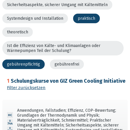
Sicherheitsaspekte, sicherer Umgang mit Kältemitteln
Systemdesign und Installation
praktisch
theoretisch
Ist die Effizienz von Kälte- und Klimaanlagen oder
Wärmepumpen Teil der Schulung?
gebührenpflichtig
gebührenfrei
1
Schulungskurse von GIZ Green Cooling Initiative
Filter zurücksetzen
Anwendungen, Fallstudien; Effizienz, COP-Bewertung;
Grundlagen der Thermodynamik und Physik;
Materialverträglichkeit, Schmiermittel; Praktischer
Umgang mit Kältemitteln; Sicherheitsaspekte, sicherer