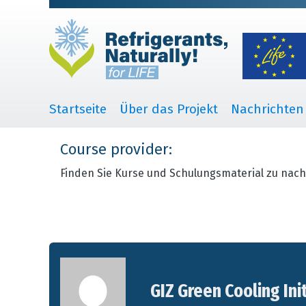
Startseite
Über das Projekt
Nachrichten
Course provider:
Finden Sie Kurse und Schulungsmaterial zu nach
GIZ Green Cooling Ini