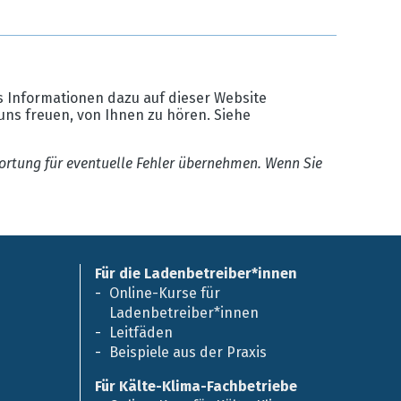
 Informationen dazu auf dieser Website
uns freuen, von Ihnen zu hören. Siehe
ortung für eventuelle Fehler übernehmen. Wenn Sie
Für die Ladenbetreiber*innen
Online-Kurse für
Ladenbetreiber*innen
Leitfäden
Beispiele aus der Praxis
Für Kälte-Klima-Fachbetriebe