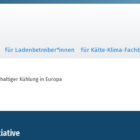
für Ladenbetreiber*innen
für Kälte-Klima-Fachb
haltiger Kühlung in Europa
tiative