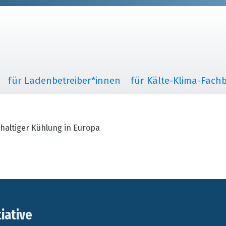
für Ladenbetreiber*innen
für Kälte-Klima-Fachb
haltiger Kühlung in Europa
tiative