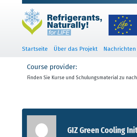
Startseite
Über das Projekt
Nachrichten
Course provider:
Finden Sie Kurse und Schulungsmaterial zu nach
GIZ Green Cooling Ini