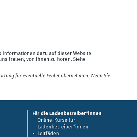
 Informationen dazu auf dieser Website
uns freuen, von Ihnen zu hören. Siehe
ortung für eventuelle Fehler übernehmen. Wenn Sie
Für die Ladenbetreiber*innen
Online-Kurse für
Ladenbetreiber*innen
Leitfäden