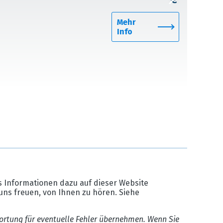
Mehr
Info
 Informationen dazu auf dieser Website
uns freuen, von Ihnen zu hören. Siehe
ortung für eventuelle Fehler übernehmen. Wenn Sie