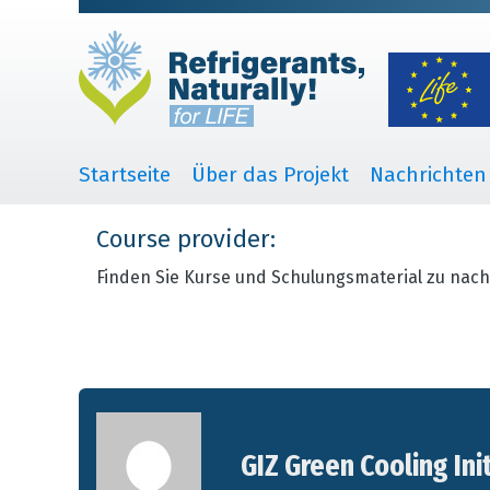
Startseite
Über das Projekt
Nachrichten
Course provider:
Finden Sie Kurse und Schulungsmaterial zu nach
GIZ Green Cooling Ini