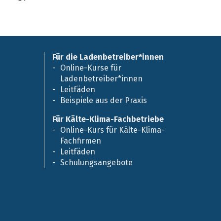
Für die Ladenbetreiber*innen
Online-Kurse für
Ladenbetreiber*innen
Leitfäden
Beispiele aus der Praxis
Für Kälte-Klima-Fachbetriebe
Online-Kurs für Kälte-Klima-
Fachfirmen
Leitfäden
Schulungsangebote