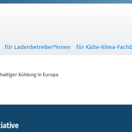
für Ladenbetreiber*innen
für Kälte-Klima-Fachb
haltiger Kühlung in Europa
tiative