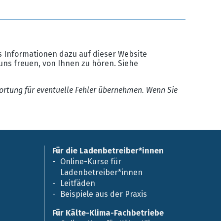
 Informationen dazu auf dieser Website
uns freuen, von Ihnen zu hören. Siehe
ortung für eventuelle Fehler übernehmen. Wenn Sie
Für die Ladenbetreiber*innen
Online-Kurse für
Ladenbetreiber*innen
Leitfäden
Beispiele aus der Praxis
Für Kälte-Klima-Fachbetriebe