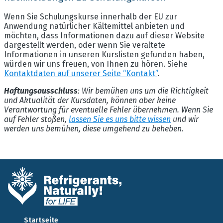
Wenn Sie Schulungskurse innerhalb der EU zur
Anwendung natürlicher Kältemittel anbieten und
möchten, dass Informationen dazu auf dieser Website
dargestellt werden, oder wenn Sie veraltete
Informationen in unseren Kurslisten gefunden haben,
würden wir uns freuen, von Ihnen zu hören. Siehe
Kontaktdaten auf unserer Seite “Kontakt”
.
Haftungsausschluss
: Wir bemühen uns um die Richtigkeit
und Aktualität der Kursdaten, können aber keine
Verantwortung für eventuelle Fehler übernehmen. Wenn Sie
auf Fehler stoßen,
lassen Sie es uns bitte wissen
und wir
werden uns bemühen, diese umgehend zu beheben.
Startseite