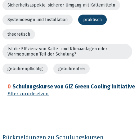
Sicherheitsaspekte, sicherer Umgang mit Kältemitteln
Systemdesign und Installation
praktisch
theoretisch
Ist die Effizienz von Kälte- und Klimaanlagen oder
Wärmepumpen Teil der Schulung?
gebührenpflichtig
gebührenfrei
0
Schulungskurse von GIZ Green Cooling Initiative
Filter zurücksetzen
Rückmeldungen zu Schulungskursen