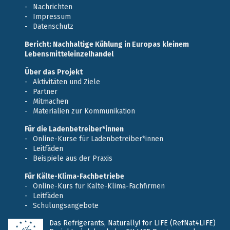
Nachrichten
Impressum
Datenschutz
Bericht: Nachhaltige Kühlung in Europas kleinem
Lebensmitteleinzelhandel
Über das Projekt
Aktivitäten und Ziele
Partner
Mitmachen
Materialien zur Kommunikation
Für die Ladenbetreiber*innen
Online-Kurse für Ladenbetreiber*innen
Leitfäden
Beispiele aus der Praxis
Für Kälte-Klima-Fachbetriebe
Online-Kurs für Kälte-Klima-Fachfirmen
Leitfäden
Schulungsangebote
Das Refrigerants, Naturally! for LIFE (RefNat4LIFE)