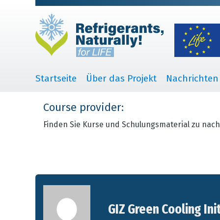
Startseite
Über das Projekt
Nachrichten
Course provider:
Finden Sie Kurse und Schulungsmaterial zu nach
GIZ Green Cooling Ini