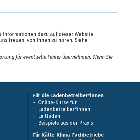
 Informationen dazu auf dieser Website
uns freuen, von Ihnen zu hören. Siehe
ortung für eventuelle Fehler übernehmen. Wenn Sie
Für die Ladenbetreiber*innen
Online-Kurse für
Ladenbetreiber*innen
Leitfäden
Beispiele aus der Praxis
Für Kälte-Klima-Fachbetriebe