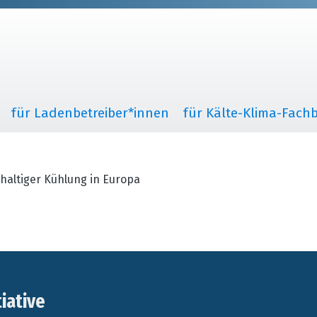
für Ladenbetreiber*innen
für Kälte-Klima-Fachb
haltiger Kühlung in Europa
tiative