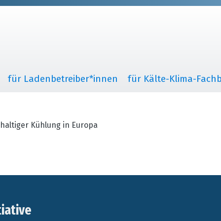
für Ladenbetreiber*innen
für Kälte-Klima-Fachb
haltiger Kühlung in Europa
tiative