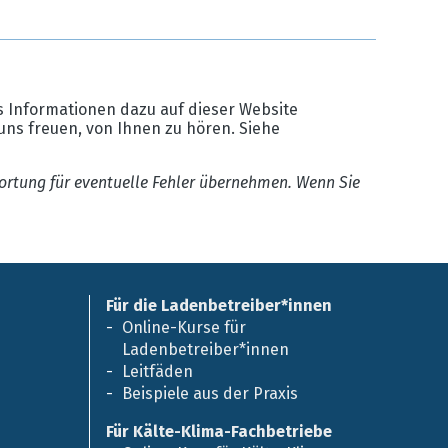
 Informationen dazu auf dieser Website
uns freuen, von Ihnen zu hören. Siehe
ortung für eventuelle Fehler übernehmen. Wenn Sie
Für die Ladenbetreiber*innen
Online-Kurse für
Ladenbetreiber*innen
Leitfäden
Beispiele aus der Praxis
Für Kälte-Klima-Fachbetriebe