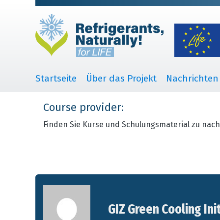
Startseite
Über das Projekt
Nachrichten
Course provider:
Finden Sie Kurse und Schulungsmaterial zu nach
GIZ Green Cooling Ini