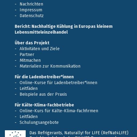
Nachrichten
Impressum
Datenschutz
Bericht: Nachhaltige Kühlung in Europas kleinem
Lebensmitteleinzelhandel
Über das Projekt
Aktivitäten und Ziele
Partner
Mitmachen
Materialien zur Kommunikation
Für die Ladenbetreiber*innen
Online-Kurse für Ladenbetreiber*innen
Leitfäden
Beispiele aus der Praxis
Für Kälte-Klima-Fachbetriebe
Online-Kurs für Kälte-Klima-Fachfirmen
Leitfäden
Schulungsangebote
Das Refrigerants, Naturally! for LIFE (RefNat4LIFE)