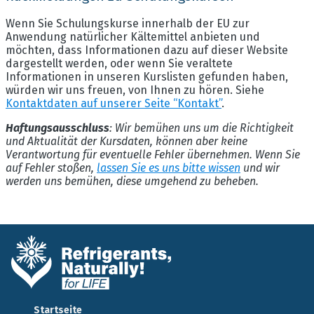
Wenn Sie Schulungskurse innerhalb der EU zur
Anwendung natürlicher Kältemittel anbieten und
möchten, dass Informationen dazu auf dieser Website
dargestellt werden, oder wenn Sie veraltete
Informationen in unseren Kurslisten gefunden haben,
würden wir uns freuen, von Ihnen zu hören. Siehe
Kontaktdaten auf unserer Seite “Kontakt”
.
Haftungsausschluss
: Wir bemühen uns um die Richtigkeit
und Aktualität der Kursdaten, können aber keine
Verantwortung für eventuelle Fehler übernehmen. Wenn Sie
auf Fehler stoßen,
lassen Sie es uns bitte wissen
und wir
werden uns bemühen, diese umgehend zu beheben.
Startseite