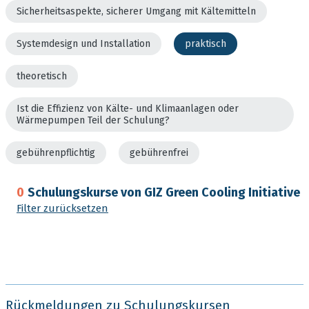
Sicherheitsaspekte, sicherer Umgang mit Kältemitteln
Systemdesign und Installation
praktisch
theoretisch
Ist die Effizienz von Kälte- und Klimaanlagen oder
Wärmepumpen Teil der Schulung?
gebührenpflichtig
gebührenfrei
0
Schulungskurse von GIZ Green Cooling Initiative
Filter zurücksetzen
Rückmeldungen zu Schulungskursen