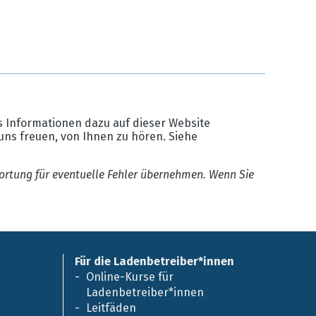
 Informationen dazu auf dieser Website
uns freuen, von Ihnen zu hören. Siehe
ortung für eventuelle Fehler übernehmen. Wenn Sie
Für die Ladenbetreiber*innen
Online-Kurse für
Ladenbetreiber*innen
Leitfäden