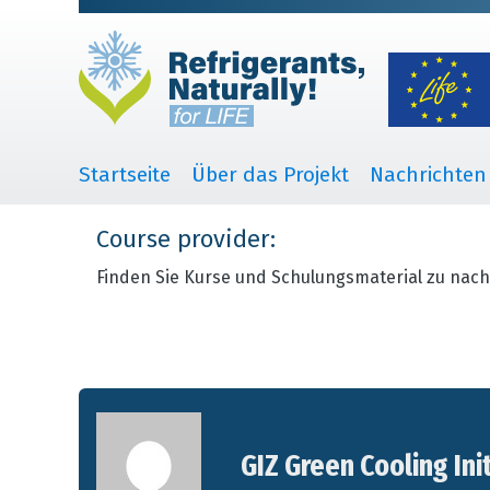
Startseite
Über das Projekt
Nachrichten
Course provider:
Finden Sie Kurse und Schulungsmaterial zu nach
GIZ Green Cooling Ini