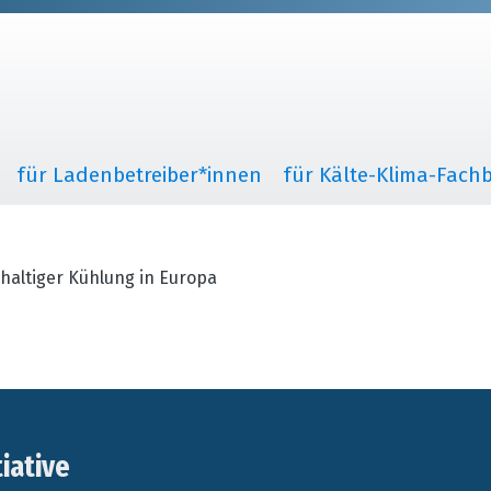
für Ladenbetreiber*innen
für Kälte-Klima-Fachb
haltiger Kühlung in Europa
tiative