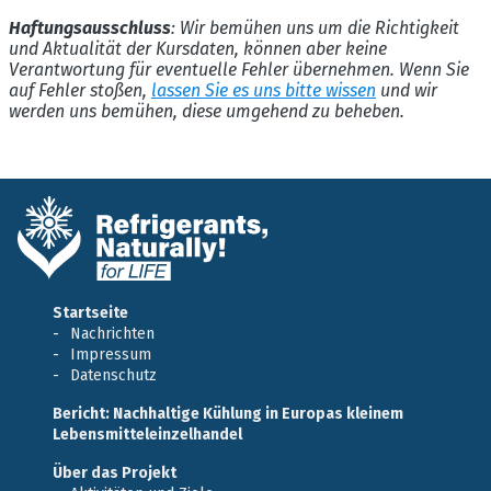
Haftungsausschluss
: Wir bemühen uns um die Richtigkeit
und Aktualität der Kursdaten, können aber keine
Verantwortung für eventuelle Fehler übernehmen. Wenn Sie
auf Fehler stoßen,
lassen Sie es uns bitte wissen
und wir
werden uns bemühen, diese umgehend zu beheben.
Startseite
Nachrichten
Impressum
Datenschutz
Bericht: Nachhaltige Kühlung in Europas kleinem
Lebensmitteleinzelhandel
Über das Projekt