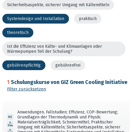
Sicherheitsaspekte, sicherer Umgang mit Kältemitteln
Systemdesign und Installation
praktisch
theoretisch
Ist die Effizienz von Kälte- und Klimaanlagen oder
Wärmepumpen Teil der Schulung?
gebührenpflichtig
gebührenfrei
1
Schulungskurse von GIZ Green Cooling Initiative
Filter zurücksetzen
Anwendungen, Fallstudien; Effizienz, COP-Bewertung;
Grundlagen der Thermodynamik und Physik;
Materialverträglichkeit, Schmiermittel; Praktischer
Umgang mit Kältemitteln; Sicherheitsaspekte, sicherer