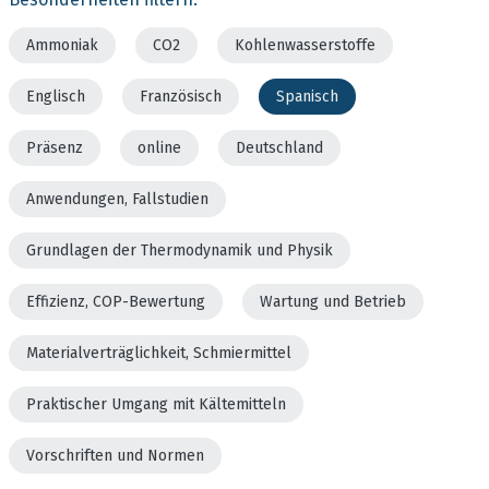
Ammoniak
CO2
Kohlenwasserstoffe
Englisch
Französisch
Spanisch
Präsenz
online
Deutschland
Anwendungen, Fallstudien
Grundlagen der Thermodynamik und Physik
Effizienz, COP-Bewertung
Wartung und Betrieb
Materialverträglichkeit, Schmiermittel
Praktischer Umgang mit Kältemitteln
Vorschriften und Normen