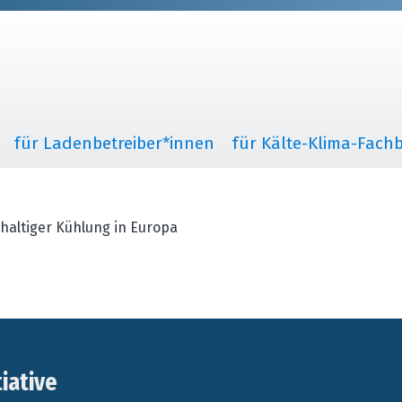
für Ladenbetreiber*innen
für Kälte-Klima-Fachb
haltiger Kühlung in Europa
tiative