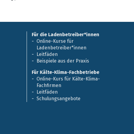
Für die Ladenbetreiber*innen
Online-Kurse für
Ladenbetreiber*innen
Leitfäden
Beispiele aus der Praxis
Für Kälte-Klima-Fachbetriebe
Online-Kurs für Kälte-Klima-
Fachfirmen
Leitfäden
Schulungsangebote