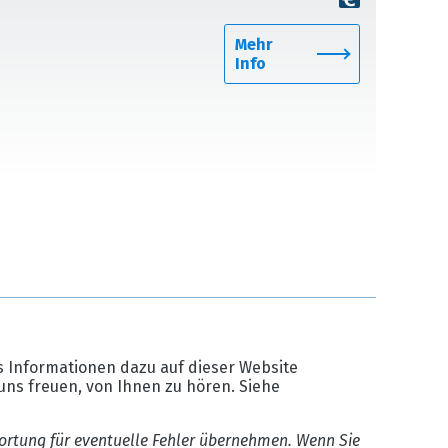
Mehr
Info
 Informationen dazu auf dieser Website
uns freuen, von Ihnen zu hören. Siehe
ortung für eventuelle Fehler übernehmen. Wenn Sie