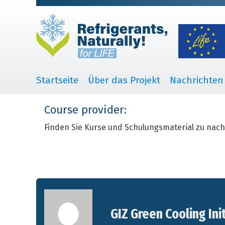
Startseite
Über das Projekt
Nachrichten
Course provider:
Finden Sie Kurse und Schulungsmaterial zu nach
GIZ Green Cooling Ini