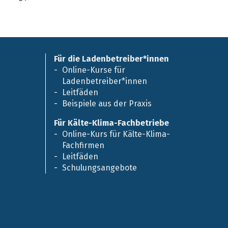
Für die Ladenbetreiber*innen
Online-Kurse für
Ladenbetreiber*innen
Leitfäden
Beispiele aus der Praxis
Für Kälte-Klima-Fachbetriebe
Online-Kurs für Kälte-Klima-
Fachfirmen
Leitfäden
Schulungsangebote