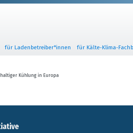
für Ladenbetreiber*innen
für Kälte-Klima-Fachb
haltiger Kühlung in Europa
tiative