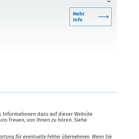
Mehr
Info
 Informationen dazu auf dieser Website
uns freuen, von Ihnen zu hören. Siehe
ortung für eventuelle Fehler übernehmen. Wenn Sie