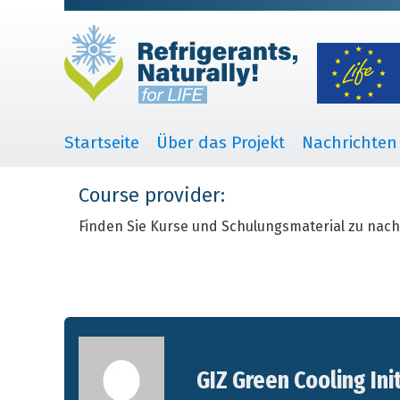
Startseite
Über das Projekt
Nachrichten
Course provider:
Finden Sie Kurse und Schulungsmaterial zu nach
GIZ Green Cooling Ini