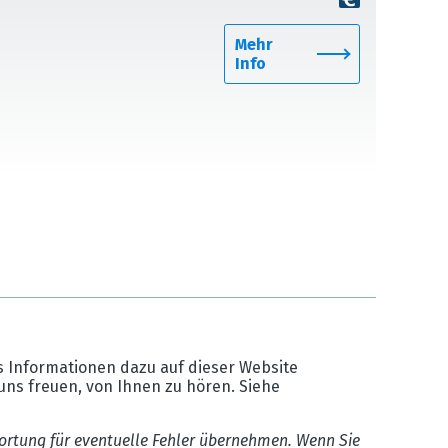
Mehr
Info
 Informationen dazu auf dieser Website
uns freuen, von Ihnen zu hören. Siehe
ortung für eventuelle Fehler übernehmen. Wenn Sie