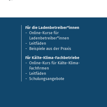
Für die Ladenbetreiber*innen
Online-Kurse für
Ladenbetreiber*innen
Leitfäden
Beispiele aus der Praxis
Für Kälte-Klima-Fachbetriebe
Online-Kurs für Kälte-Klima-
Fachfirmen
Leitfäden
Schulungsangebote