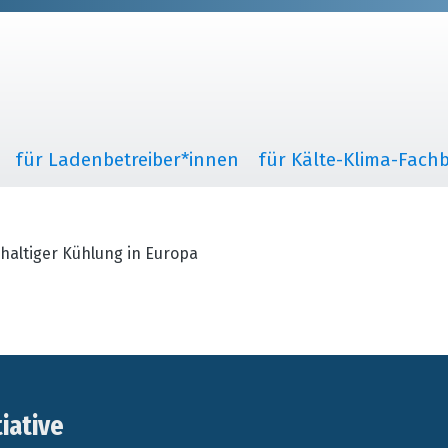
für Ladenbetreiber*innen
für Kälte-Klima-Fachb
haltiger Kühlung in Europa
tiative