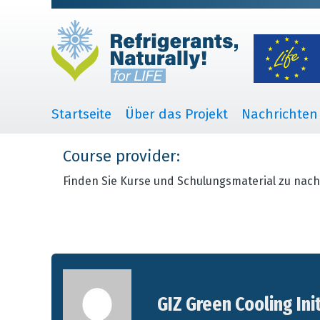
Startseite
Über das Projekt
Nachrichten
Course provider:
Finden Sie Kurse und Schulungsmaterial zu nach
GIZ Green Cooling Ini