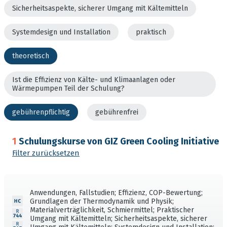
Sicherheitsaspekte, sicherer Umgang mit Kältemitteln
Systemdesign und Installation
praktisch
theoretisch
Ist die Effizienz von Kälte- und Klimaanlagen oder
Wärmepumpen Teil der Schulung?
gebührenpflichtig
gebührenfrei
1
Schulungskurse von GIZ Green Cooling Initiative
Filter zurücksetzen
Anwendungen, Fallstudien; Effizienz, COP-Bewertung;
Grundlagen der Thermodynamik und Physik;
Materialverträglichkeit, Schmiermittel; Praktischer
Umgang mit Kältemitteln; Sicherheitsaspekte, sicherer