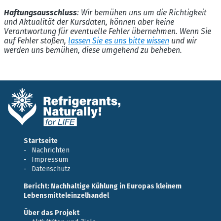
Haftungsausschluss
: Wir bemühen uns um die Richtigkeit
und Aktualität der Kursdaten, können aber keine
Verantwortung für eventuelle Fehler übernehmen. Wenn Sie
auf Fehler stoßen,
lassen Sie es uns bitte wissen
und wir
werden uns bemühen, diese umgehend zu beheben.
Startseite
Nachrichten
Impressum
Datenschutz
Bericht: Nachhaltige Kühlung in Europas kleinem
Lebensmitteleinzelhandel
Über das Projekt